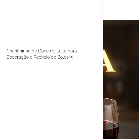
Chantininho de Doce de Leite para
Decoração e Recheio de Bolos
(4)