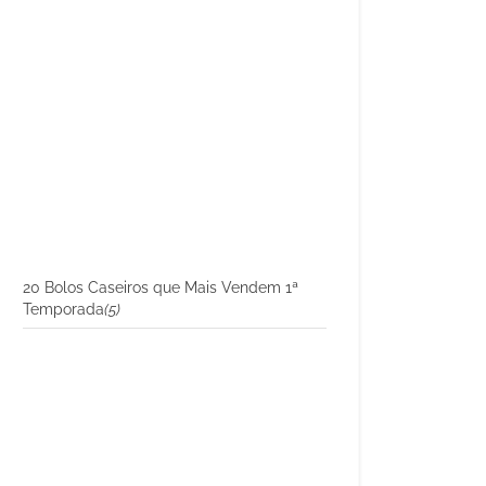
20 Bolos Caseiros que Mais Vendem 1ª
Temporada
(5)