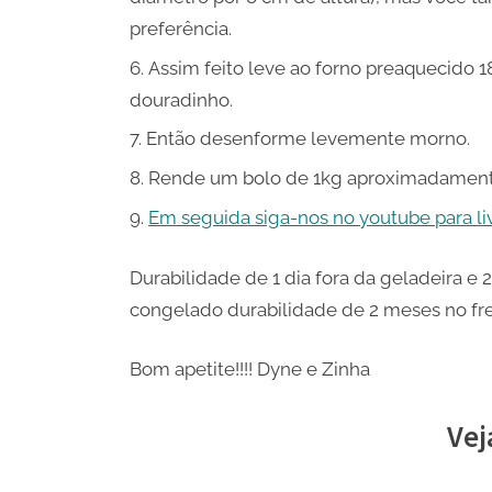
preferência.
Assim feito leve ao forno preaquecido 1
douradinho.
Então desenforme levemente morno.
Rende um bolo de 1kg aproximadament
Em seguida siga-nos no youtube para live
Durabilidade de 1 dia fora da geladeira 
congelado durabilidade de 2 meses no fre
Bom apetite!!!! Dyne e Zinha
Vej