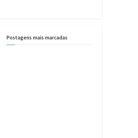
Postagens mais marcadas