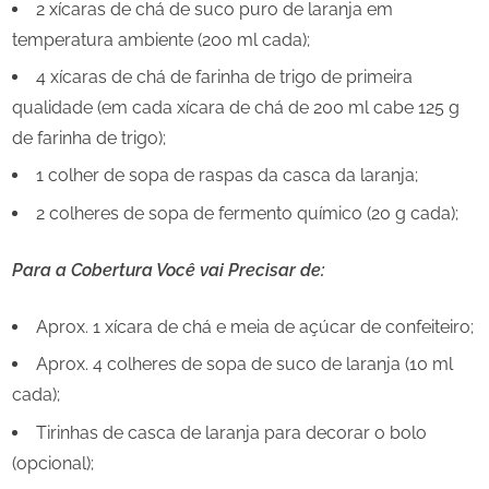
2 xícaras de chá de suco puro de laranja em
temperatura ambiente (200 ml cada);
4 xícaras de chá de farinha de trigo de primeira
qualidade (em cada xícara de chá de 200 ml cabe 125 g
de farinha de trigo);
1 colher de sopa de raspas da casca da laranja;
2 colheres de sopa de fermento químico (20 g cada);
Para a Cobertura Você vai Precisar de:
Aprox. 1 xícara de chá e meia de açúcar de confeiteiro;
Aprox. 4 colheres de sopa de suco de laranja (10 ml
cada);
Tirinhas de casca de laranja para decorar o bolo
(opcional);