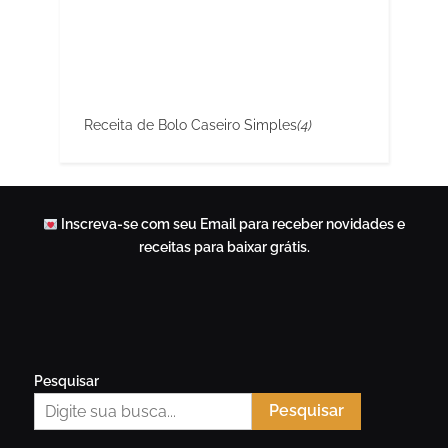
Receita de Bolo Caseiro Simples
(4)
Inscreva-se com seu Email para receber novidades e
receitas para baixar grátis.
Pesquisar
Pesquisar