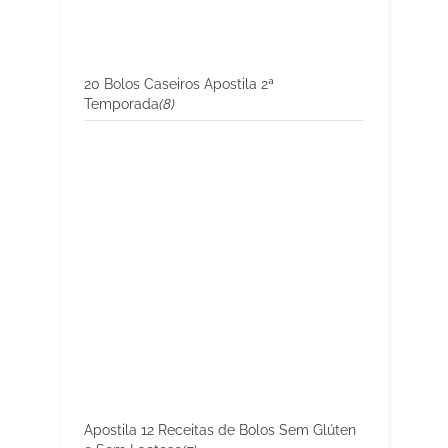
20 Bolos Caseiros Apostila 2ª
Temporada
(8)
Apostila 12 Receitas de Bolos Sem Glúten