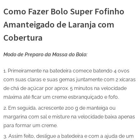
Como Fazer Bolo Super Fofinho
Amanteigado de Laranja com
Cobertura
Modo de Preparo da Massa do Bolo:
Primeiramente na batedeira comece batendo 4 ovos
com suas claras e suas gemas juntamente com 2 xícaras
de chá de açúcar por aprox. 5 minutos na velocidade
máxima até ficar um creme esbranquiçado e fofo.
Em seguida, acrescente 200 g de manteiga ou
margarina com sal e misture na velocidade baixa apenas
para formar um creme.
Assim feito, desligue a batedeira e com a ajuda de um