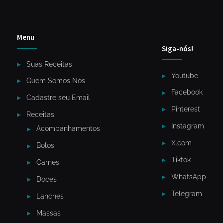
Menu
Siga-nós!
Suas Receitas
Youtube
Quem Somos Nós
Facebook
Cadastre seu Email
Pinterest
Receitas
Instagram
Acompanhamentos
X.com
Bolos
Tiktok
Carnes
WhatsApp
Doces
Telegram
Lanches
Massas