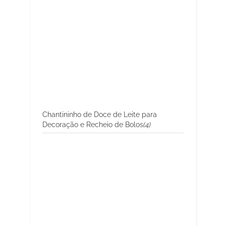
Chantininho de Doce de Leite para
Decoração e Recheio de Bolos
(4)