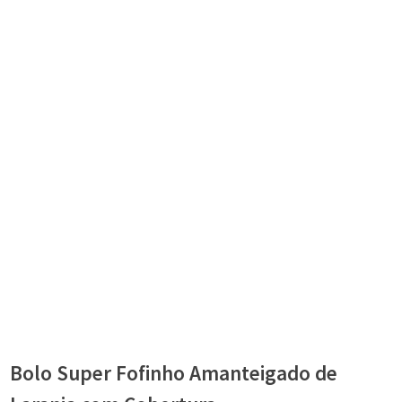
Bolo Super Fofinho Amanteigado de