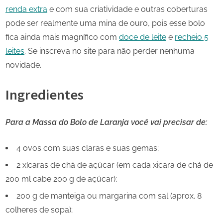
renda extra
e com sua criatividade e outras coberturas
pode ser realmente uma mina de ouro, pois esse bolo
fica ainda mais magnífico com
doce de leite
e
recheio 5
leites
. Se inscreva no site para não perder nenhuma
novidade.
Ingredientes
Para a Massa do Bolo de Laranja você vai precisar de:
4 ovos com suas claras e suas gemas;
2 xícaras de chá de açúcar (em cada xicara de chá de
200 ml cabe 200 g de açúcar);
200 g de manteiga ou margarina com sal (aprox. 8
colheres de sopa);