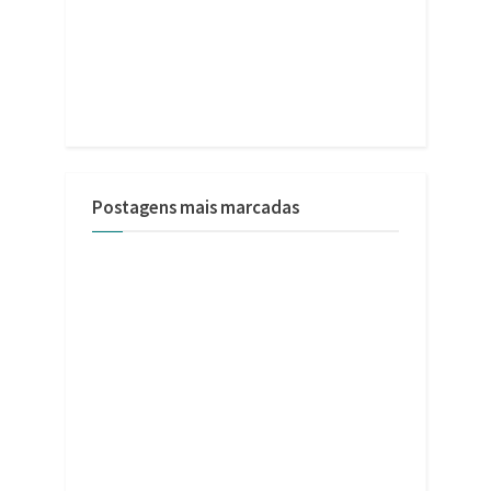
Postagens mais marcadas