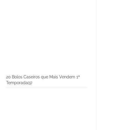
20 Bolos Caseiros que Mais Vendem 1ª
Temporada
(5)