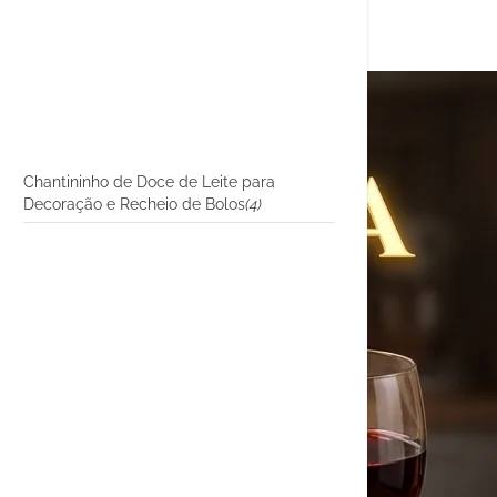
Chantininho de Doce de Leite para
Decoração e Recheio de Bolos
(4)