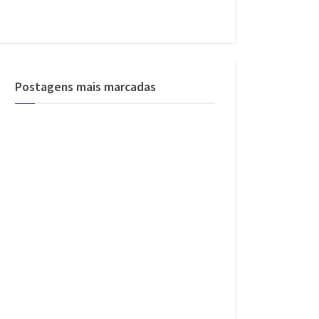
Postagens mais marcadas