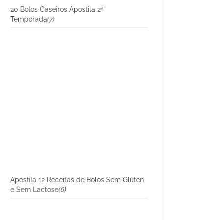
20 Bolos Caseiros Apostila 2ª
Temporada
(7)
Apostila 12 Receitas de Bolos Sem Glúten
e Sem Lactose
(6)