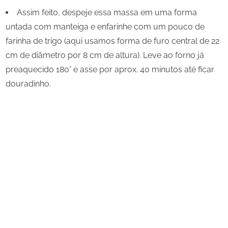
Assim feito, despeje essa massa em uma forma
untada com manteiga e enfarinhe com um pouco de
farinha de trigo (aqui usamos forma de furo central de 22
cm de diâmetro por 8 cm de altura). Leve ao forno já
preaquecido 180° e asse por aprox. 40 minutos até ficar
douradinho.