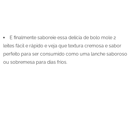
E finalmente saboreie essa delícia de bolo mole 2
leites fácil e rápido e veja que textura cremosa e sabor
perfeito para ser consumido como uma lanche saboroso
ou sobremesa para dias frios.