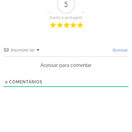
5
Avalie a postagem
Inscrever-se
Acessar
Acessar para comentar
0
COMENTÁRIOS