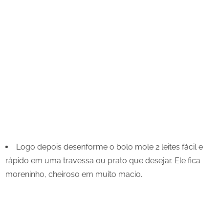
Logo depois desenforme o bolo mole 2 leites fácil e
rápido em uma travessa ou prato que desejar. Ele fica
moreninho, cheiroso em muito macio.