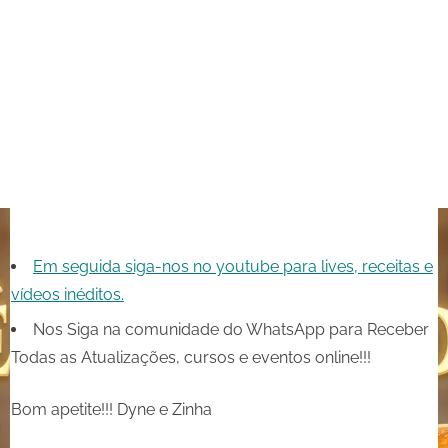
Em seguida siga-nos no youtube para lives, receitas e
vídeos inéditos.
Nos Siga na comunidade do WhatsApp para Receber
Todas as Atualizações, cursos e eventos online!!!
Bom apetite!!! Dyne e Zinha