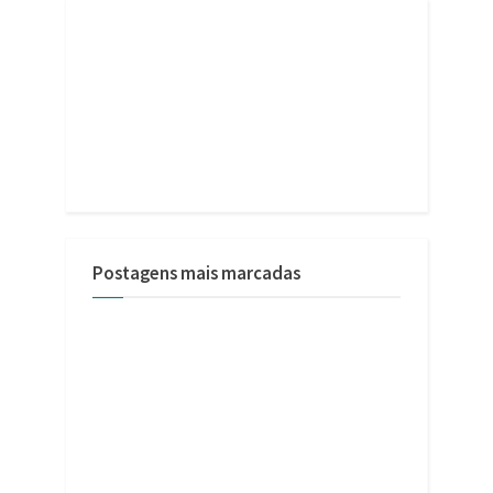
Postagens mais marcadas