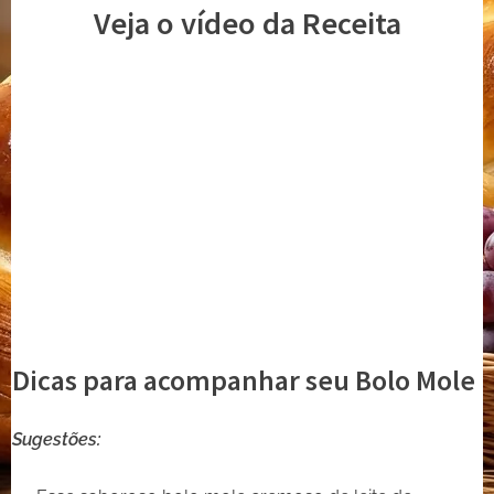
Veja o vídeo da Receita
Dicas para acompanhar seu Bolo Mole
Sugestões: