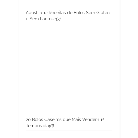
Apostila 12 Receitas de Bolos Sem Glúten
e Sem Lactose
(7)
20 Bolos Caseiros que Mais Vendem 1ª
Temporada
(6)