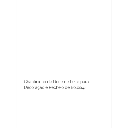
Chantininho de Doce de Leite para
Decoração e Recheio de Bolos
(4)