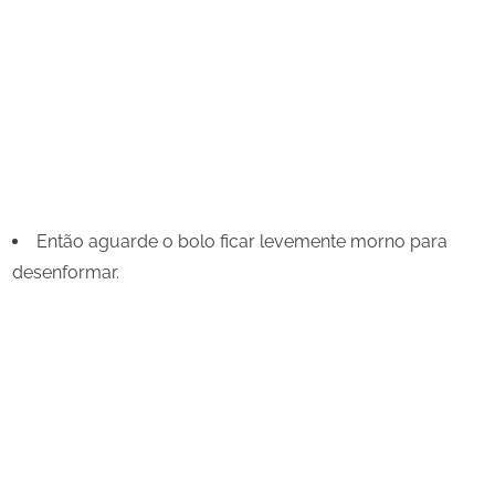
Então aguarde o bolo ficar levemente morno para
desenformar.