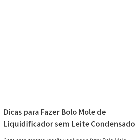
Dicas para Fazer Bolo Mole de
Liquidificador sem Leite Condensado