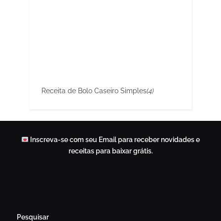
Receita de Bolo Caseiro Simples
(4)
Inscreva-se com seu Email para receber novidades e
receitas para baixar grátis.
Pesquisar