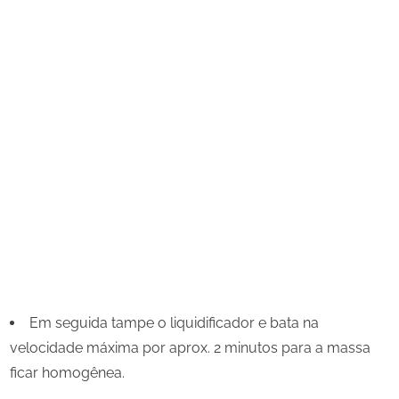
Em seguida tampe o liquidificador e bata na
velocidade máxima por aprox. 2 minutos para a massa
ficar homogênea.