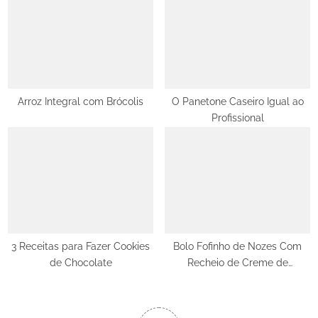
Arroz Integral com Brócolis
O Panetone Caseiro Igual ao
Profissional
3 Receitas para Fazer Cookies
Bolo Fofinho de Nozes Com
de Chocolate
Recheio de Creme de
Caramelo