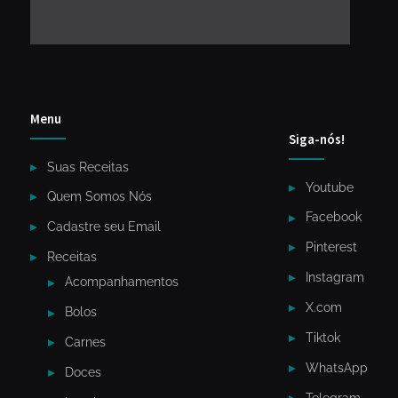
Menu
Siga-nós!
Suas Receitas
Youtube
Quem Somos Nós
Facebook
Cadastre seu Email
Pinterest
Receitas
Instagram
Acompanhamentos
X.com
Bolos
Tiktok
Carnes
WhatsApp
Doces
Telegram