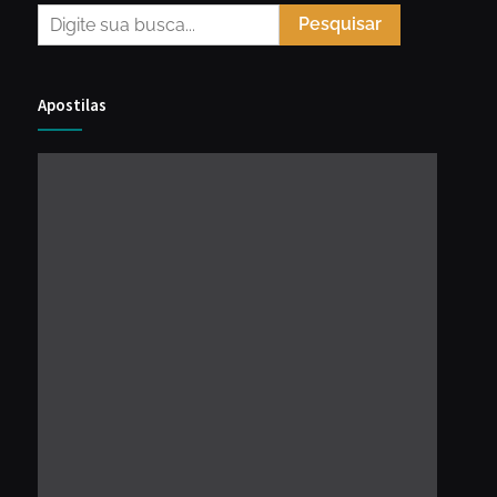
Pesquisar
Apostilas