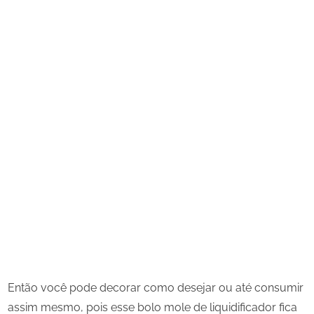
Então você pode decorar como desejar ou até consumir
assim mesmo, pois esse bolo mole de liquidificador fica