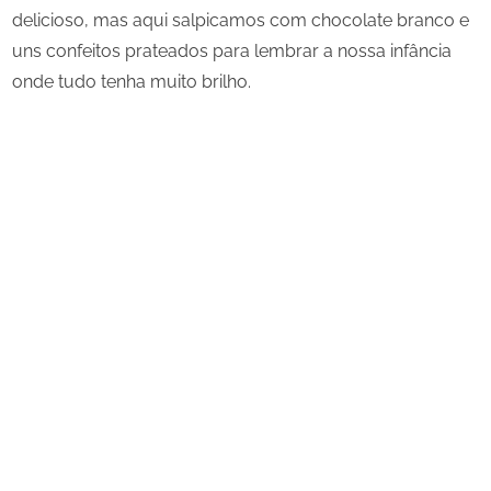
delicioso, mas aqui salpicamos com chocolate branco e
uns confeitos prateados para lembrar a nossa infância
onde tudo tenha muito brilho.