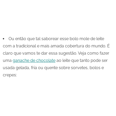
Ou então que tal saborear esse bolo mole de leite
com a tradicional e mais amada cobertura do mundo. É
claro que vamos te dar essa sugestão. Veja como fazer
uma
ganache de chocolate
ao leite que tanto pode ser
usada gelada, fria ou quente sobre sorvetes, bolos e
crepes: