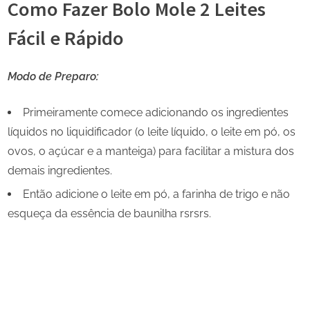
Como Fazer Bolo Mole 2 Leites
Fácil e Rápido
Modo de Preparo:
Primeiramente comece adicionando os ingredientes
líquidos no liquidificador (o leite líquido, o leite em pó, os
ovos, o açúcar e a manteiga) para facilitar a mistura dos
demais ingredientes.
Então adicione o leite em pó, a farinha de trigo e não
esqueça da essência de baunilha rsrsrs.