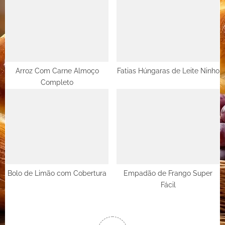
Arroz Com Carne Almoço
Fatias Húngaras de Leite Ninho
Completo
Bolo de Limão com Cobertura
Empadão de Frango Super
Fácil