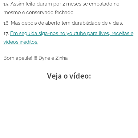
Assim feito duram por 2 meses se embalado no
mesmo e conservado fechado.
Mas depois de aberto tem durabilidade de 5 dias.
Em seguida siga-nos no youtube para lives, receitas e
vídeos inéditos.
Bom apetite!!!!! Dyne e Zinha
Veja o vídeo: