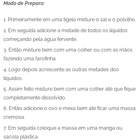
Modo de Preparo:
Primeiramente em uma tigela misture o sal e o polvilho.
Em seguida adicione a metade de todos os líquidos
começando pela água fervente.
Então misture bem com uma colher ou com as mãos
fazendo uma farofinha.
Logo depois acrescente as outras metades dos
líquidos.
Assim feito misture bem com uma colher até que fique
completamente dissolvido.
Então adicione o ovo e mexa bem até ficar uma massa
cremosa.
Em seguida coloque a massa em uma manga ou
sacola plástica.