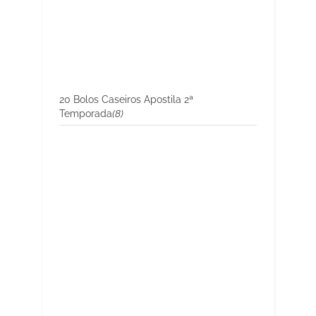
20 Bolos Caseiros Apostila 2ª
Temporada
(8)