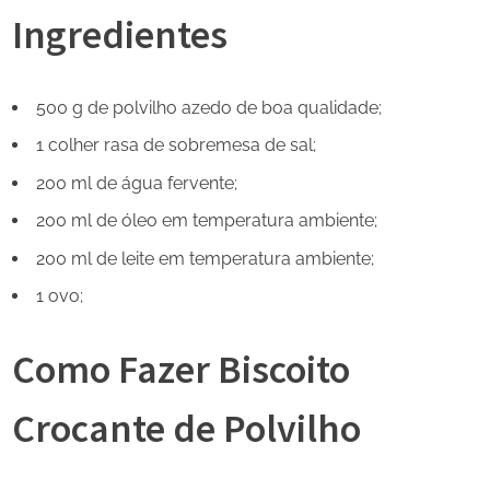
Ingredientes
500 g de polvilho azedo de boa qualidade;
1 colher rasa de sobremesa de sal;
200 ml de água fervente;
200 ml de óleo em temperatura ambiente;
200 ml de leite em temperatura ambiente;
1 ovo;
Como Fazer Biscoito
Crocante de Polvilho