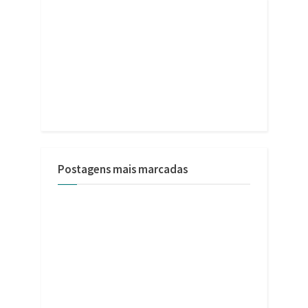
Postagens mais marcadas