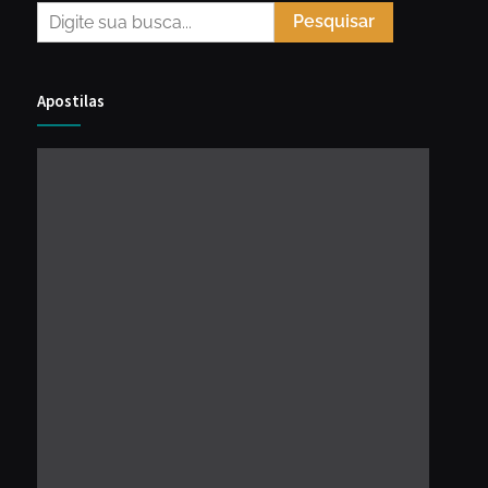
Pesquisar
Apostilas