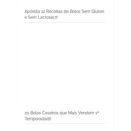
Apostila 12 Receitas de Bolos Sem Glúten
e Sem Lactose
(7)
20 Bolos Caseiros que Mais Vendem 1ª
Temporada
(6)