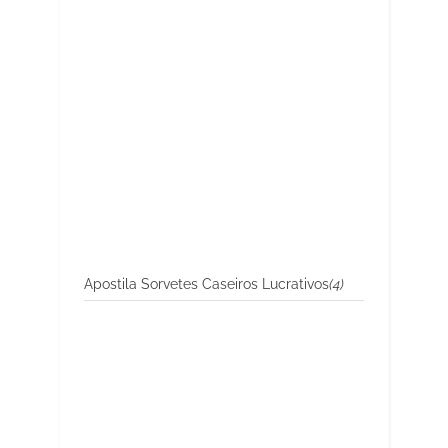
Apostila Sorvetes Caseiros Lucrativos
(4)