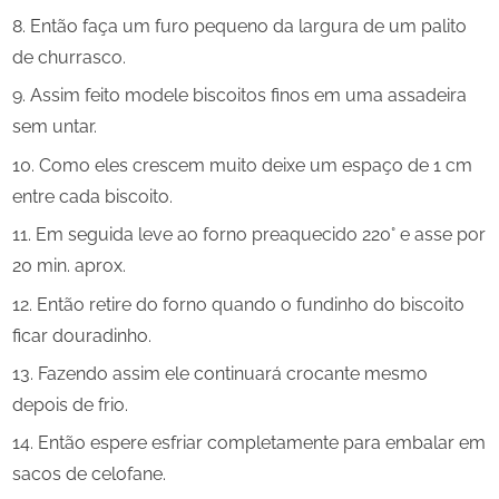
Então faça um furo pequeno da largura de um palito
de churrasco.
Assim feito modele biscoitos finos em uma assadeira
sem untar.
Como eles crescem muito deixe um espaço de 1 cm
entre cada biscoito.
Em seguida leve ao forno preaquecido 220° e asse por
20 min. aprox.
Então retire do forno quando o fundinho do biscoito
ficar douradinho.
Fazendo assim ele continuará crocante mesmo
depois de frio.
Então espere esfriar completamente para embalar em
sacos de celofane.