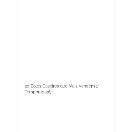
20 Bolos Caseiros que Mais Vendem 1ª
Temporada
(6)