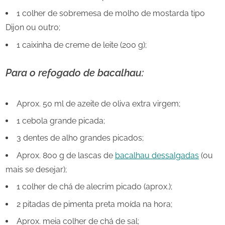
1 colher de sobremesa de molho de mostarda tipo
Dijon ou outro;
1 caixinha de creme de leite (200 g);
Para o refogado de bacalhau:
Aprox. 50 ml de azeite de oliva extra virgem;
1 cebola grande picada;
3 dentes de alho grandes picados;
Aprox. 800 g de lascas de
bacalhau dessalgadas
(ou
mais se desejar);
1 colher de chá de alecrim picado (aprox.);
2 pitadas de pimenta preta moída na hora;
Aprox. meia colher de chá de sal;