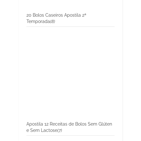
20 Bolos Caseiros Apostila 2ª
Temporada
(8)
Apostila 12 Receitas de Bolos Sem Glúten
e Sem Lactose
(7)