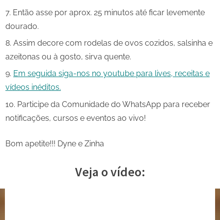
Então asse por aprox. 25 minutos até ficar levemente
dourado.
Assim decore com rodelas de ovos cozidos, salsinha e
azeitonas ou à gosto, sirva quente.
Em seguida siga-nos no youtube para lives, receitas e
vídeos inéditos.
Participe da Comunidade do WhatsApp para receber
notificações, cursos e eventos ao vivo!
Bom apetite!!! Dyne e Zinha
Veja o vídeo: