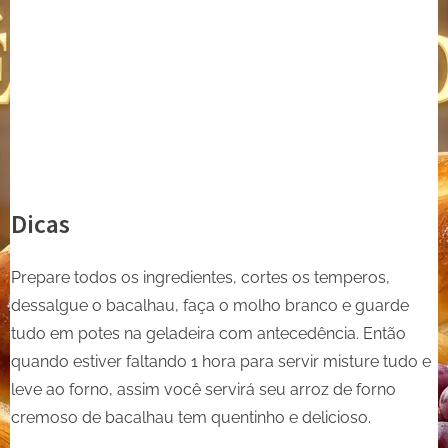
Dicas
Prepare todos os ingredientes, cortes os temperos,
dessalgue o bacalhau, faça o molho branco e guarde
tudo em potes na geladeira com antecedência. Então
quando estiver faltando 1 hora para servir misture tudo e
leve ao forno, assim você servirá seu arroz de forno
cremoso de bacalhau tem quentinho e delicioso.