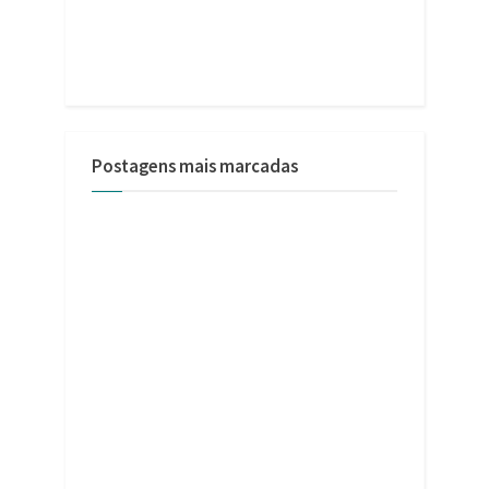
Postagens mais marcadas