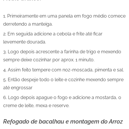
Primeiramente em uma panela em fogo médio comece
derretendo a manteiga.
Em seguida adicione a cebola e frite até ficar
levemente dourada.
Logo depois acrescente a farinha de trigo e mexendo
sempre deixe cozinhar por aprox. 1 minuto.
Assim feito tempere com noz-moscada, pimenta e sal.
Então despeje todo o leite e cozinhe mexendo sempre
até engrossar
Logo depois apague o fogo e adicione a mostarda, o
creme de leite, mexa e reserve.
Refogado de bacalhau e montagem
do Arroz