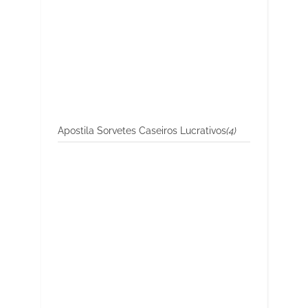
Apostila Sorvetes Caseiros Lucrativos
(4)