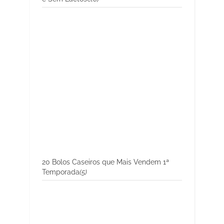
20 Bolos Caseiros que Mais Vendem 1ª
Temporada
(5)