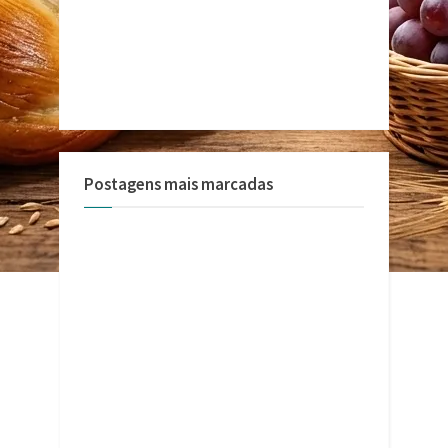
Postagens mais marcadas