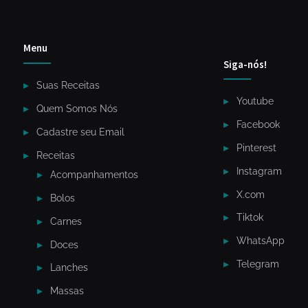
Menu
Siga-nós!
Suas Receitas
Youtube
Quem Somos Nós
Facebook
Cadastre seu Email
Pinterest
Receitas
Instagram
Acompanhamentos
X.com
Bolos
Tiktok
Carnes
WhatsApp
Doces
Telegram
Lanches
Massas