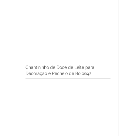
Chantininho de Doce de Leite para
Decoração e Recheio de Bolos
(4)