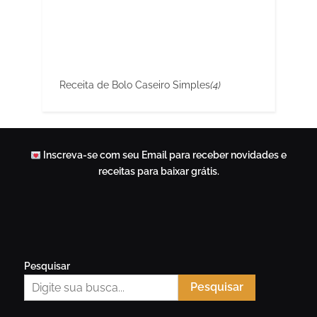
Receita de Bolo Caseiro Simples
(4)
Inscreva-se com seu Email para receber novidades e
receitas para baixar grátis.
Pesquisar
Pesquisar