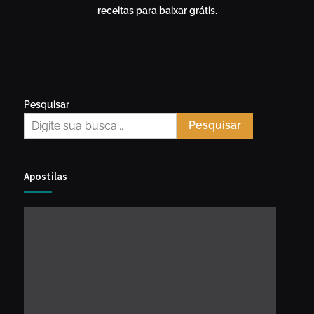
receitas para baixar grátis.
Pesquisar
Pesquisar
Apostilas