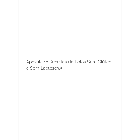
Apostila 12 Receitas de Bolos Sem Glúten
e Sem Lactose
(6)