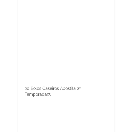
20 Bolos Caseiros Apostila 2ª
Temporada
(7)