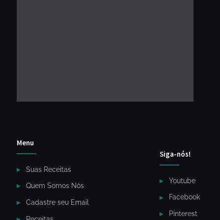
Menu
Siga-nós!
Suas Receitas
Youtube
Quem Somos Nós
Facebook
Cadastre seu Email
Pinterest
Receitas