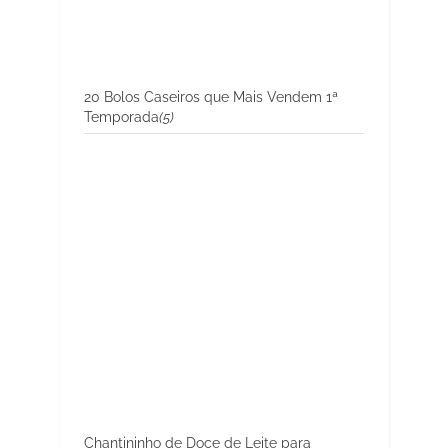
20 Bolos Caseiros que Mais Vendem 1ª
Temporada
(5)
Chantininho de Doce de Leite para