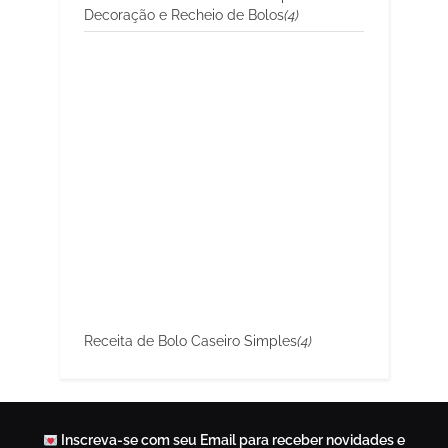
Decoração e Recheio de Bolos
(4)
Receita de Bolo Caseiro Simples
(4)
Inscreva-se com seu Email para receber novidades e