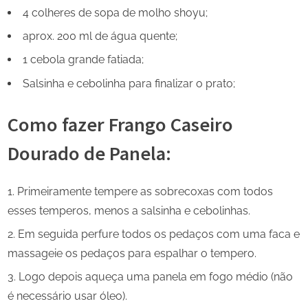
4 colheres de sopa de molho shoyu;
aprox. 200 ml de água quente;
1 cebola grande fatiada;
Salsinha e cebolinha para finalizar o prato;
Como fazer Frango Caseiro
Dourado de Panela:
Primeiramente tempere as sobrecoxas com todos
esses temperos, menos a salsinha e cebolinhas.
Em seguida perfure todos os pedaços com uma faca e
massageie os pedaços para espalhar o tempero.
Logo depois aqueça uma panela em fogo médio (não
é necessário usar óleo).