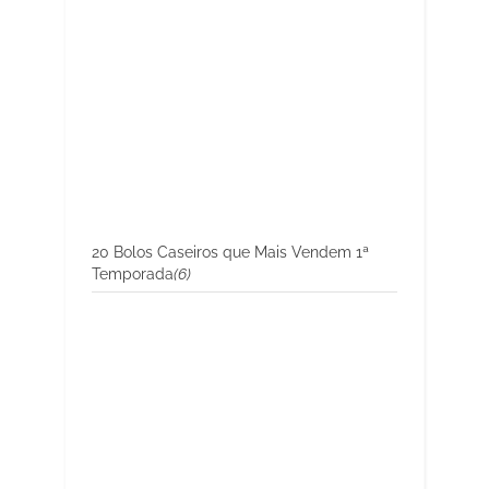
20 Bolos Caseiros que Mais Vendem 1ª
Temporada
(6)