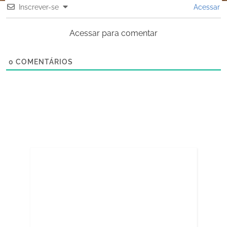
Inscrever-se
Acessar
Acessar para comentar
0
COMENTÁRIOS