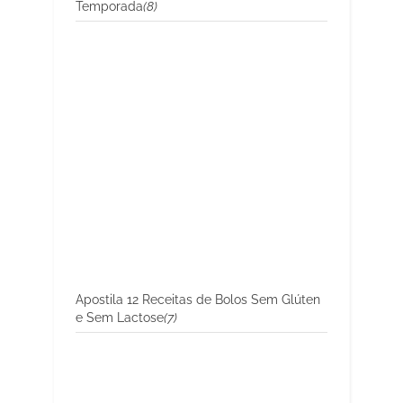
Temporada
(8)
Apostila 12 Receitas de Bolos Sem Glúten
e Sem Lactose
(7)