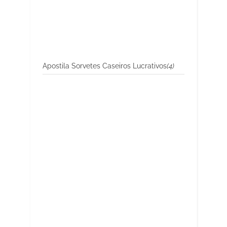
Apostila Sorvetes Caseiros Lucrativos
(4)