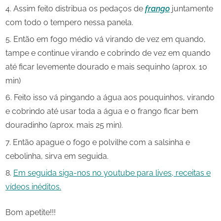
Assim feito distribua os pedaços de
frango
juntamente
com todo o tempero nessa panela.
Então em fogo médio vá virando de vez em quando,
tampe e continue virando e cobrindo de vez em quando
até ficar levemente dourado e mais sequinho (aprox. 10
min)
Feito isso vá pingando a água aos pouquinhos, virando
e cobrindo até usar toda a água e o frango ficar bem
douradinho (aprox. mais 25 min).
Então apague o fogo e polvilhe com a salsinha e
cebolinha, sirva em seguida.
Em seguida siga-nos no youtube para lives, receitas e
vídeos inéditos.
Bom apetite!!!