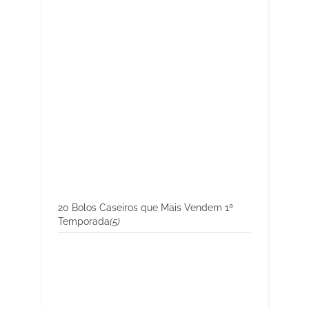
20 Bolos Caseiros que Mais Vendem 1ª
Temporada
(5)