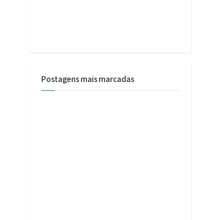
Postagens mais marcadas