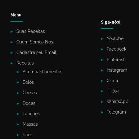
Menu
Siga-nós!
Suas Receitas
Youtube
Quem Somos Nós
Facebook
Cadastre seu Email
Pinterest
Receitas
Instagram
Acompanhamentos
X.com
Bolos
Tiktok
Carnes
WhatsApp
Doces
Telegram
Lanches
Massas
Pães