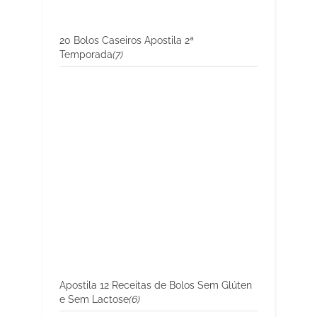
20 Bolos Caseiros Apostila 2ª
Temporada
(7)
Apostila 12 Receitas de Bolos Sem Glúten
e Sem Lactose
(6)