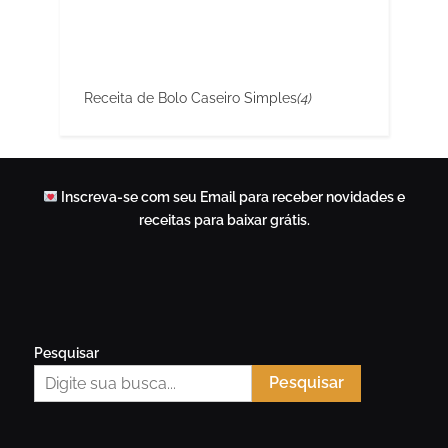
Receita de Bolo Caseiro Simples
(4)
Inscreva-se com seu Email para receber novidades e
receitas para baixar grátis.
Pesquisar
Pesquisar