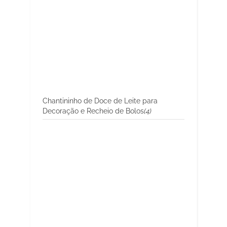
Chantininho de Doce de Leite para
Decoração e Recheio de Bolos
(4)