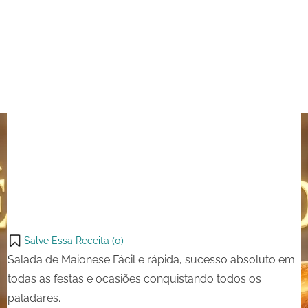
Salve Essa Receita (
0
)
Salada de Maionese Fácil e rápida, sucesso absoluto em
todas as festas e ocasiões conquistando todos os
paladares.