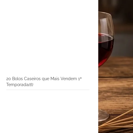
20 Bolos Caseiros que Mais Vendem 1ª
Temporada
(6)