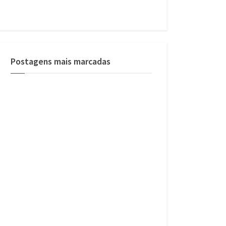
Postagens mais marcadas