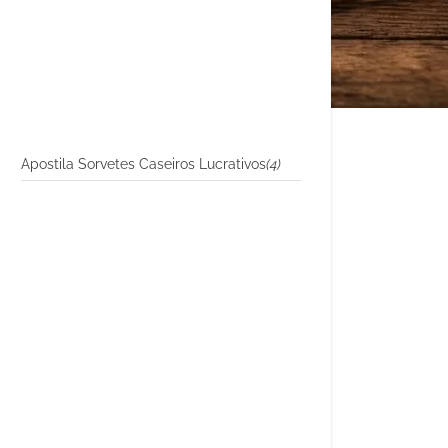
Apostila Sorvetes Caseiros Lucrativos
(4)