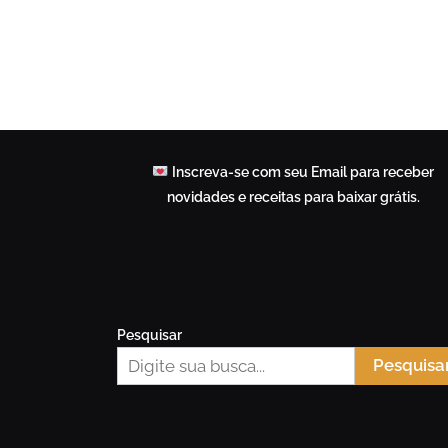
Inscreva-se com seu Email para receber
novidades e receitas para baixar grátis.
Pesquisar
Pesquisa