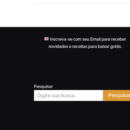
Inscreva-se com seu Email para receber
novidades e receitas para baixar grátis.
Pesquisar
Pesquisa