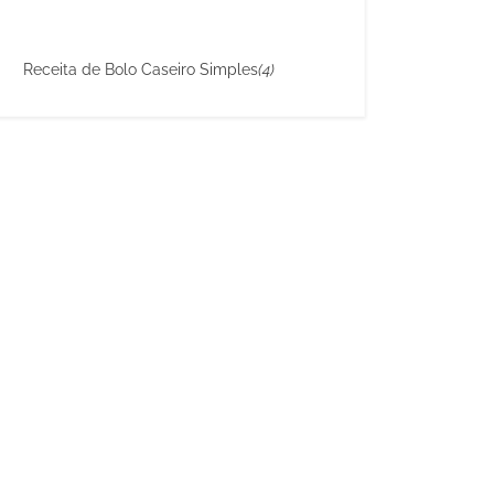
Receita de Bolo Caseiro Simples
(4)