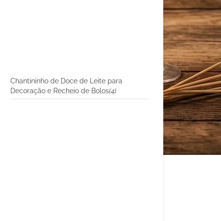
Chantininho de Doce de Leite para
Decoração e Recheio de Bolos
(4)