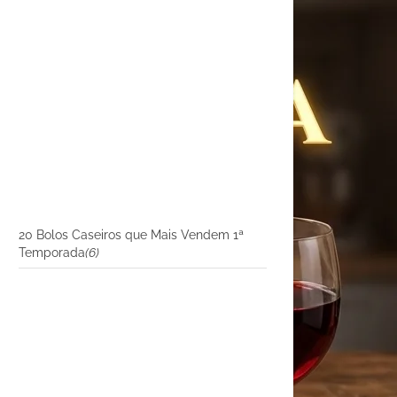
20 Bolos Caseiros que Mais Vendem 1ª
Temporada
(6)