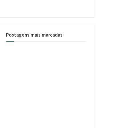
Postagens mais marcadas