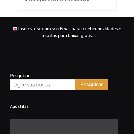
Inscreva-se com seu Email para receber novidades e
receitas para baixar grátis.
Pesquisar
Pesquisar
Apostilas