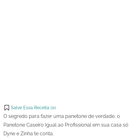
Salve Essa Receita (
0
)
O segredo para fazer uma panetone de verdade, o
Panetone Caseiro Igual ao Profissional em sua casa só
Dyne e Zinha te conta.