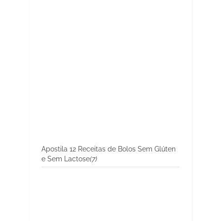
Apostila 12 Receitas de Bolos Sem Glúten
e Sem Lactose
(7)