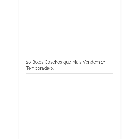
20 Bolos Caseiros que Mais Vendem 1ª
Temporada
(6)