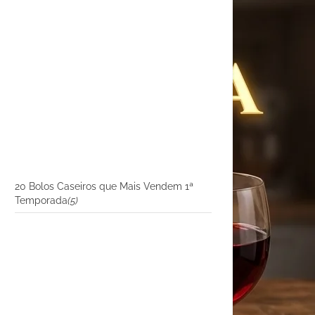
20 Bolos Caseiros que Mais Vendem 1ª
Temporada
(5)