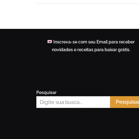
Inscreva-se com seu Email para receber
novidades e receitas para baixar grátis.
Pesquisar
Pesquisa