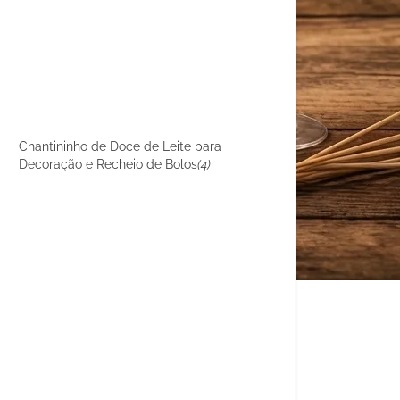
Chantininho de Doce de Leite para
Decoração e Recheio de Bolos
(4)