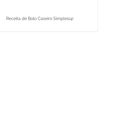
Receita de Bolo Caseiro Simples
(4)