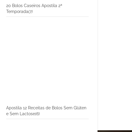
20 Bolos Caseiros Apostila 2ª
Temporada
(7)
Apostila 12 Receitas de Bolos Sem Glúten
e Sem Lactose
(6)