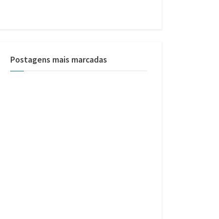
Postagens mais marcadas