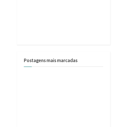
Postagens mais marcadas