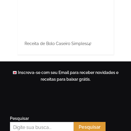
Receita de Bolo Caseiro Simples
(4)
Inscreva-se com seu Email para receber novidades e
receitas para baixar grátis.
Pesquisar
Pesquisar