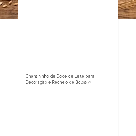
Chantininho de Doce de Leite para
Decoração e Recheio de Bolos
(4)