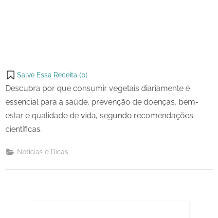
Salve Essa Receita (
0
)
Descubra por que consumir vegetais diariamente é
essencial para a saúde, prevenção de doenças, bem-
estar e qualidade de vida, segundo recomendações
científicas.
Notícias e Dicas