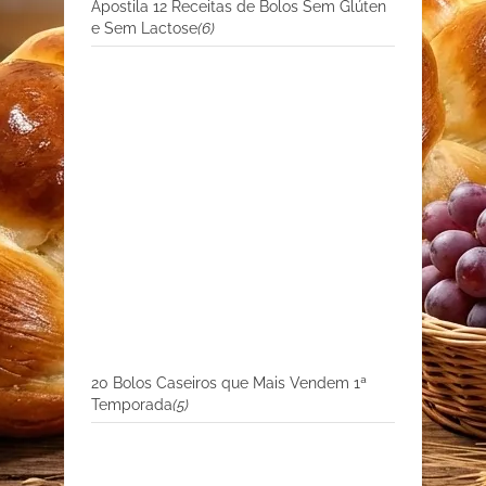
Apostila 12 Receitas de Bolos Sem Glúten
e Sem Lactose
(6)
20 Bolos Caseiros que Mais Vendem 1ª
Temporada
(5)