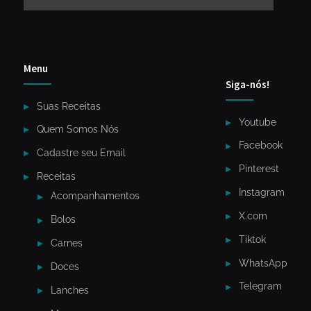
Menu
Siga-nós!
Suas Receitas
Youtube
Quem Somos Nós
Facebook
Cadastre seu Email
Pinterest
Receitas
Instagram
Acompanhamentos
X.com
Bolos
Tiktok
Carnes
WhatsApp
Doces
Telegram
Lanches