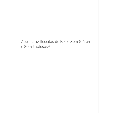
Apostila 12 Receitas de Bolos Sem Glúten
e Sem Lactose
(7)