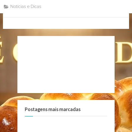
Notícias e Dicas
Postagens mais marcadas