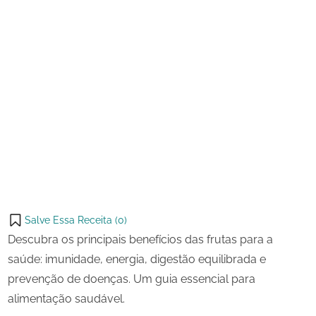
Salve Essa Receita (
0
)
Descubra os principais benefícios das frutas para a
saúde: imunidade, energia, digestão equilibrada e
prevenção de doenças. Um guia essencial para
alimentação saudável.