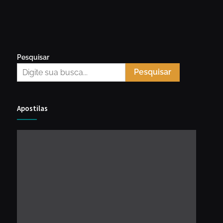
Pesquisar
Pesquisar
Apostilas