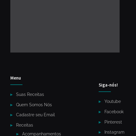
Menu
Siga-nós!
Suas Receitas
Youtube
Quem Somos Nós
Facebook
Cadastre seu Email
Pinterest
Receitas
Instagram
Acompanhamentos