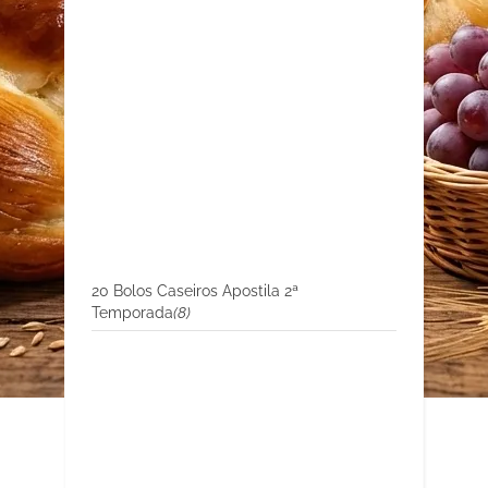
20 Bolos Caseiros Apostila 2ª
Temporada
(8)