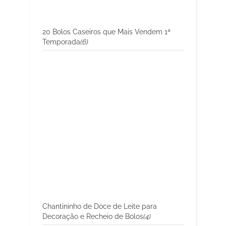
20 Bolos Caseiros que Mais Vendem 1ª
Temporada
(6)
Chantininho de Doce de Leite para
Decoração e Recheio de Bolos
(4)