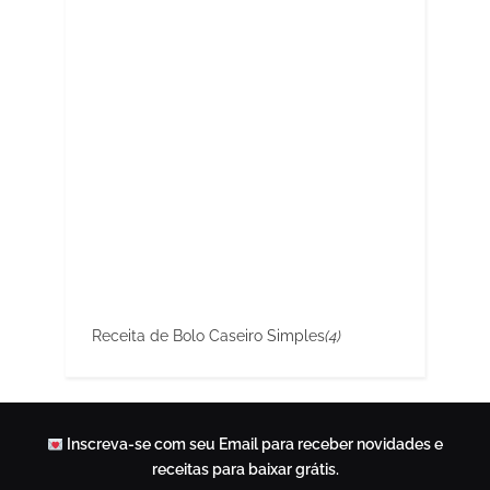
Receita de Bolo Caseiro Simples
(4)
Inscreva-se com seu Email para receber novidades e
receitas para baixar grátis.