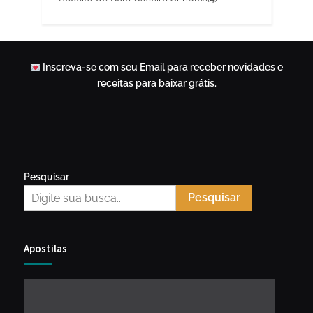
Inscreva-se com seu Email para receber novidades e
receitas para baixar grátis.
Pesquisar
Pesquisar
Apostilas