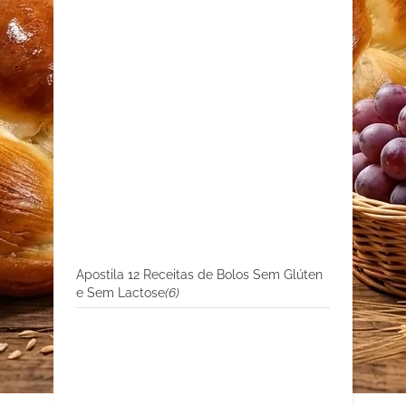
Apostila 12 Receitas de Bolos Sem Glúten
e Sem Lactose
(6)