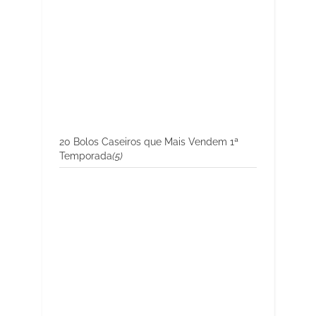
20 Bolos Caseiros que Mais Vendem 1ª
Temporada
(5)