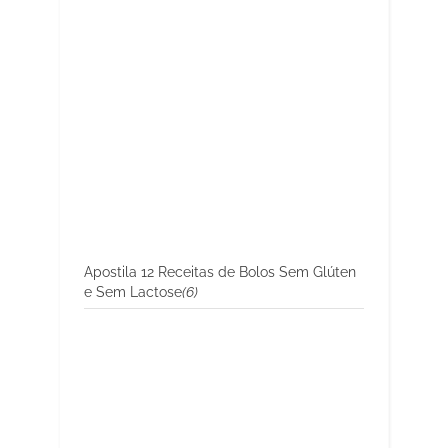
Apostila 12 Receitas de Bolos Sem Glúten
e Sem Lactose
(6)