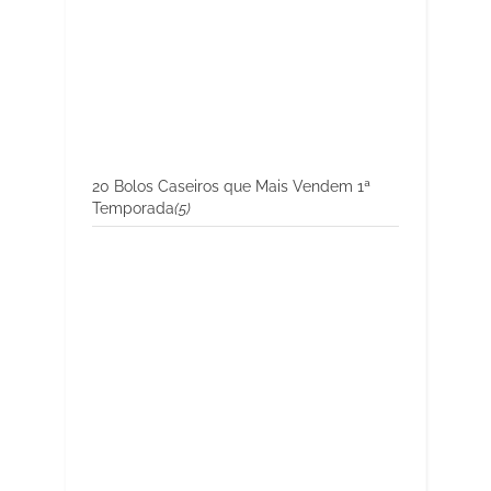
20 Bolos Caseiros que Mais Vendem 1ª
Temporada
(5)