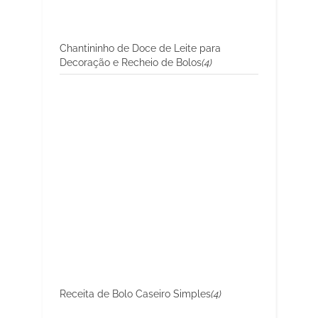
Chantininho de Doce de Leite para
Decoração e Recheio de Bolos
(4)
Receita de Bolo Caseiro Simples
(4)