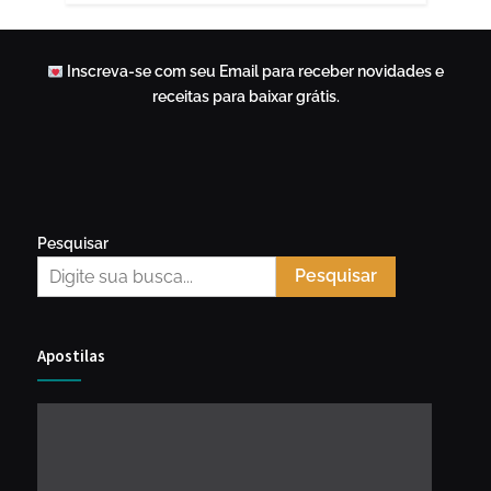
Inscreva-se com seu Email para receber novidades e
receitas para baixar grátis.
Pesquisar
Pesquisar
Apostilas