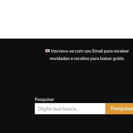
Inscreva-se com seu Email para receber
novidades e receitas para baixar grátis.
Pesquisar
Pesquisa