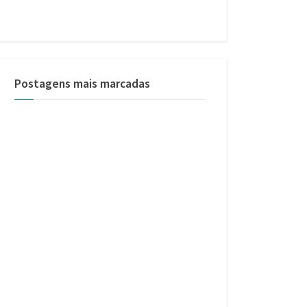
Postagens mais marcadas