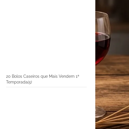
20 Bolos Caseiros que Mais Vendem 1ª
Temporada
(5)