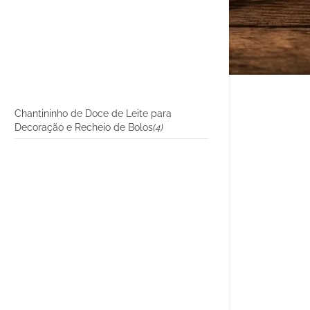
Chantininho de Doce de Leite para
Decoração e Recheio de Bolos
(4)