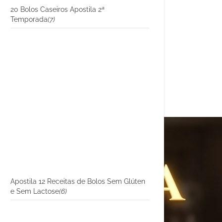
20 Bolos Caseiros Apostila 2ª
Temporada
(7)
Apostila 12 Receitas de Bolos Sem Glúten
e Sem Lactose
(6)