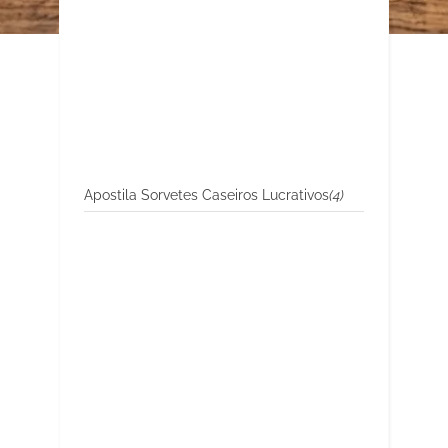
Apostila Sorvetes Caseiros Lucrativos
(4)