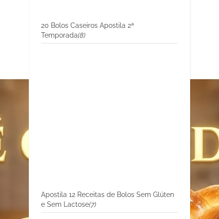
20 Bolos Caseiros Apostila 2ª
Temporada
(8)
Apostila 12 Receitas de Bolos Sem Glúten
e Sem Lactose
(7)