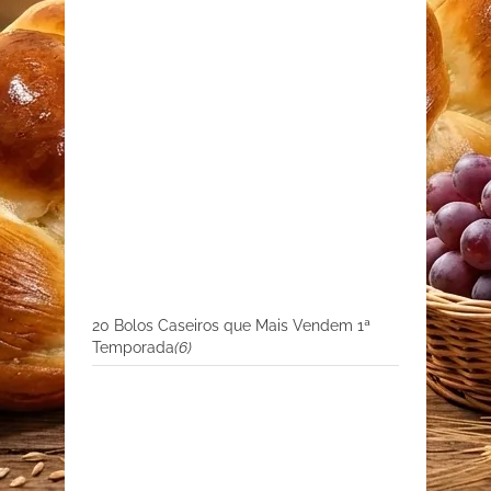
20 Bolos Caseiros que Mais Vendem 1ª
Temporada
(6)