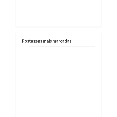
Postagens mais marcadas