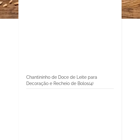
Chantininho de Doce de Leite para
Decoração e Recheio de Bolos
(4)