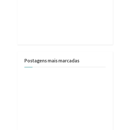
Postagens mais marcadas