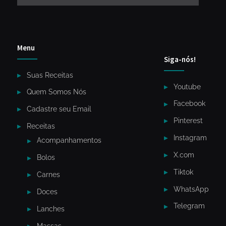
Menu
Siga-nós!
Suas Receitas
Youtube
Quem Somos Nós
Facebook
Cadastre seu Email
Pinterest
Receitas
Instagram
Acompanhamentos
X.com
Bolos
Tiktok
Carnes
WhatsApp
Doces
Telegram
Lanches