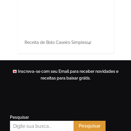
Receita de Bolo Caseiro Simples
(4)
Inscreva-se com seu Email para receber novidades e
receitas para baixar grátis.
Pesquisar
Pesquisar