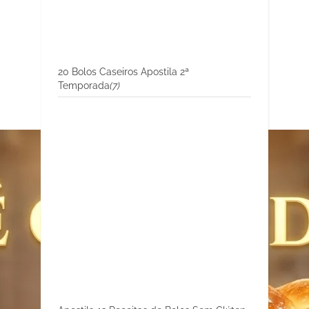
20 Bolos Caseiros Apostila 2ª
Temporada
(7)