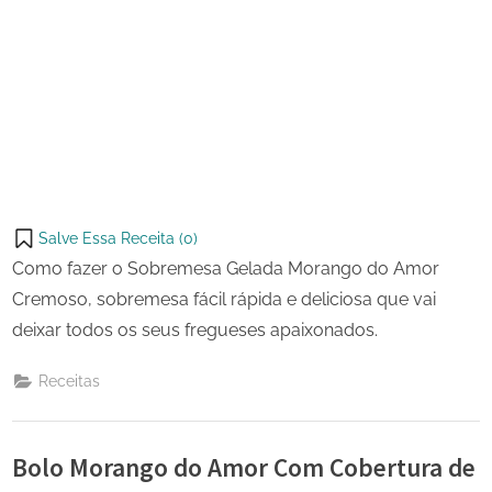
Salve Essa Receita (
0
)
Como fazer o Sobremesa Gelada Morango do Amor
Cremoso, sobremesa fácil rápida e deliciosa que vai
deixar todos os seus fregueses apaixonados.
Receitas
Bolo Morango do Amor Com Cobertura de