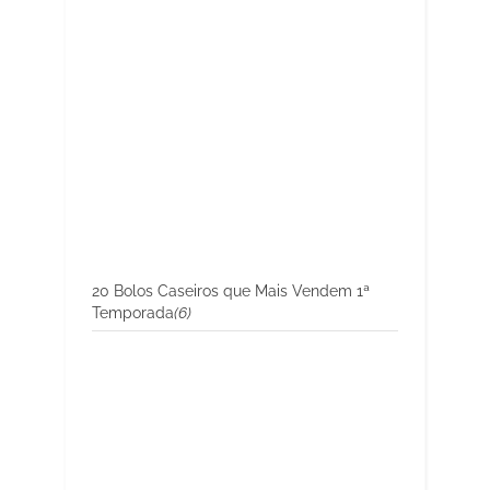
20 Bolos Caseiros que Mais Vendem 1ª
Temporada
(6)