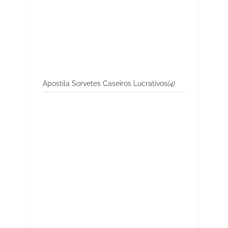
Apostila Sorvetes Caseiros Lucrativos
(4)