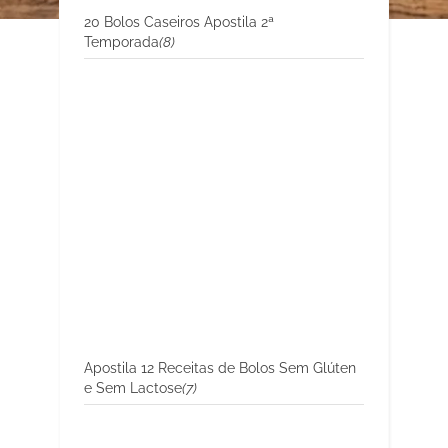
20 Bolos Caseiros Apostila 2ª
Temporada
(8)
Apostila 12 Receitas de Bolos Sem Glúten
e Sem Lactose
(7)