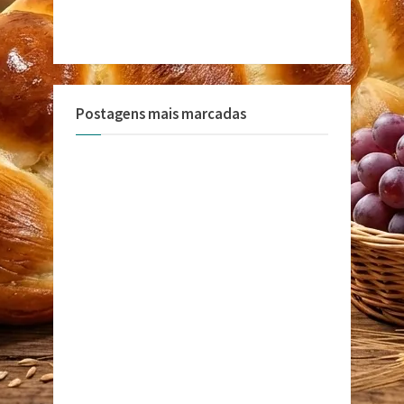
Postagens mais marcadas