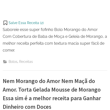
Salve Essa Receita (
2
)
Saboreie esse super fofinho Bolo Morango do Amor
Com Cobertura de Baba de Moça e Geleia de Morango, a
melhor receita perfeita com textura macia super fácil de
comer.
,
Bolos
Receitas
Nem Morango do Amor Nem Maçã do
Amor. Torta Gelada Mousse de Morango
Essa sim é a melhor receita para Ganhar
Dinheiro com Doces