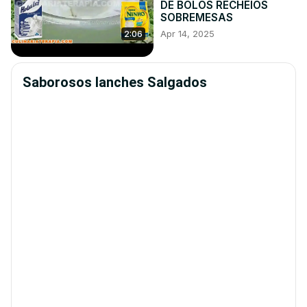
DE BOLOS RECHEIOS
SOBREMESAS
Apr 14, 2025
2:06
Saborosos lanches Salgados