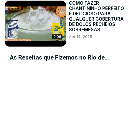
COMO FAZER
CHANTININHO PERFEITO
E DELICIOSO PARA
QUALQUER COBERTURA
DE BOLOS RECHEIOS
SOBREMESAS
Apr 14, 2025
2:06
As Receitas que Fizemos no Rio de
Janeiro