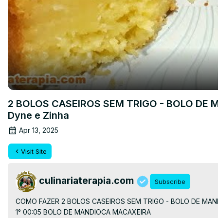
2 BOLOS CASEIROS SEM TRIGO - BOLO DE MA
Dyne e Zinha
Apr 13, 2025
Visit Site
culinariaterapia.com
Subscribe
COMO FAZER 2 BOLOS CASEIROS SEM TRIGO - BOLO DE MANDI
1° 00:05 BOLO DE MANDIOCA MACAXEIRA
