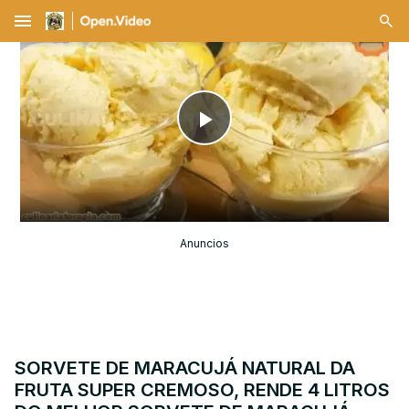
menu
Play
Video
Anuncios
SORVETE DE MARACUJÁ NATURAL DA
FRUTA SUPER CREMOSO, RENDE 4 LITROS