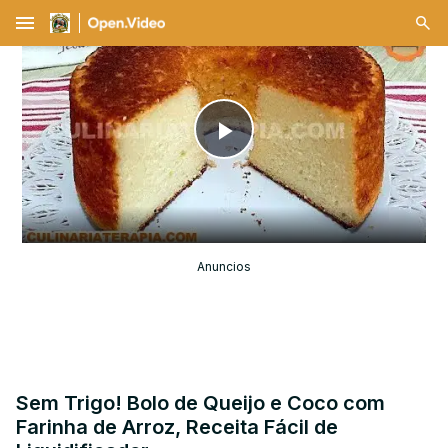
menu
Play
Video
Anuncios
Sem Trigo! Bolo de Queijo e Coco com
Farinha de Arroz, Receita Fácil de