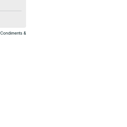
Condiments &