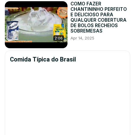
COMO FAZER
CHANTININHO PERFEITO
E DELICIOSO PARA
QUALQUER COBERTURA
DE BOLOS RECHEIOS
SOBREMESAS
Apr 14, 2025
2:06
Comida Típica do Brasil