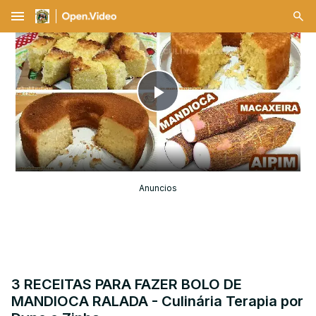
menu
Play
Video
Anuncios
3 RECEITAS PARA FAZER BOLO DE
MANDIOCA RALADA - Culinária Terapia por