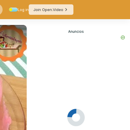
Log in
Join Open.Video
Anuncios