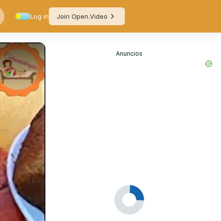
Log in
Join Open.Video
Anuncios