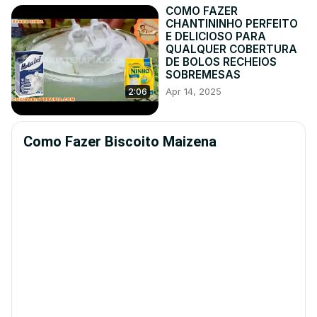
COMO FAZER
CHANTININHO PERFEITO
E DELICIOSO PARA
QUALQUER COBERTURA
DE BOLOS RECHEIOS
SOBREMESAS
Apr 14, 2025
2:06
Como Fazer Biscoito Maizena