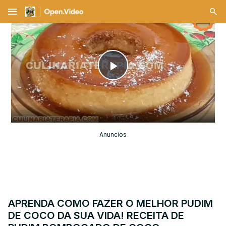
menu
Play
Video
Anuncios
APRENDA COMO FAZER O MELHOR PUDIM
DE COCO DA SUA VIDA! RECEITA DE