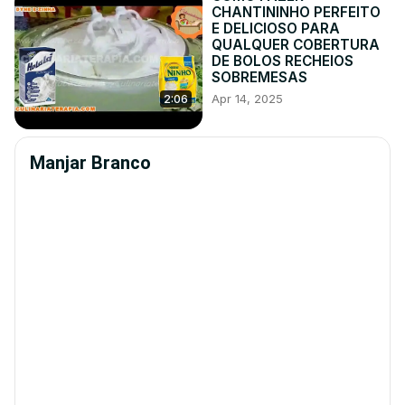
CHANTININHO PERFEITO
E DELICIOSO PARA
QUALQUER COBERTURA
DE BOLOS RECHEIOS
SOBREMESAS
Apr 14, 2025
2:06
Manjar Branco